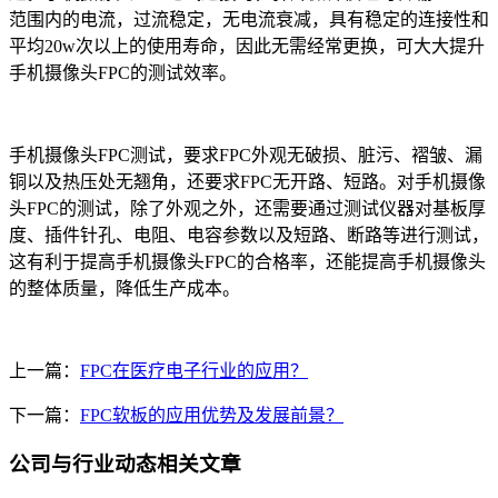
范围内的电流，过流稳定，无电流衰减，具有稳定的连接性和
平均20w次以上的使用寿命，因此无需经常更换，可大大提升
手机摄像头FPC的测试效率。
手机摄像头FPC测试，要求FPC外观无破损、脏污、褶皱、漏
铜以及热压处无翘角，还要求FPC无开路、短路。对手机摄像
头FPC的测试，除了外观之外，还需要通过测试仪器对基板厚
度、插件针孔、电阻、电容参数以及短路、断路等进行测试，
这有利于提高手机摄像头FPC的合格率，还能提高手机摄像头
的整体质量，降低生产成本。
上一篇：
FPC在医疗电子行业的应用？
下一篇：
FPC软板的应用优势及发展前景？
公司与行业动态相关文章