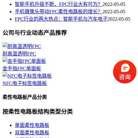
智能手机升级不断，FPC行业大有可为？
2022-05-05
手机摄像头带动FPC柔性电路板的增长？
2022-05-05
FPC行业的两大热点：智能手机与汽车电子
2022-05-05
公司与行业动态产品推荐
耐高温透明FPC
金手指FPC单面板
NFC电子标签电路板
柔性电路板产品分类
按柔性电路板结构类型分类
单面柔性电路板
双面柔性电路板