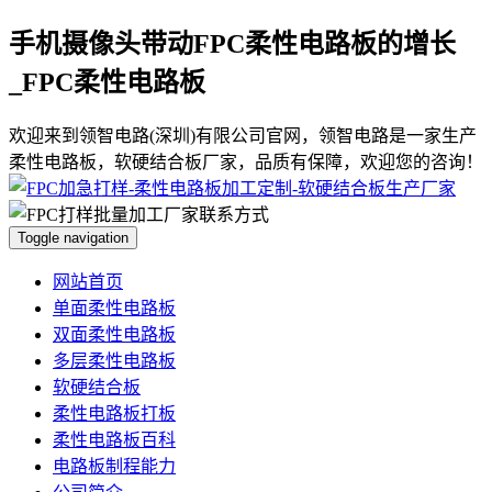
手机摄像头带动FPC柔性电路板的增长
_FPC柔性电路板
欢迎来到领智电路(深圳)有限公司官网，领智电路是一家生产
柔性电路板，软硬结合板厂家，品质有保障，欢迎您的咨询！
Toggle navigation
网站首页
单面柔性电路板
双面柔性电路板
多层柔性电路板
软硬结合板
柔性电路板打板
柔性电路板百科
电路板制程能力