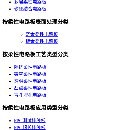
多层柔性电路板
软硬结合电路板
按柔性电路板表面处理分类
沉金柔性电路板
镀金柔性电路板
按柔性电路板工艺类型分类
阻抗柔性电路板
镂空柔性电路板
透明柔性电路板
凸点柔性电路板
盲孔埋孔电路板
按柔性电路板应用类型分类
FPC测试排线板
FPC超长排线板