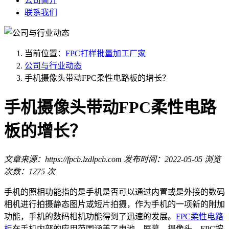
公司简介
联系我们
当前位置：
FPC打样批量加工厂家
公司与行业动态
手机摄像头带动FPC柔性电路板的增长？
手机摄像头带动FPC柔性电路
板的增长？
文章来源：https://fpcb.lzdlpcb.com
发布时间：2022-05-05
浏览
次数：1275 次
手机的照相功能指的是手机是否可以通过内置或是外接的数码
相机进行拍摄静态图片或短片拍摄，作为手机的一项新的附加
功能，手机的数码相机功能得到了迅速的发展。
FPC柔性电路
板
在手机内部的应用范围涵盖了电池、屏幕、摄像头、FPC按