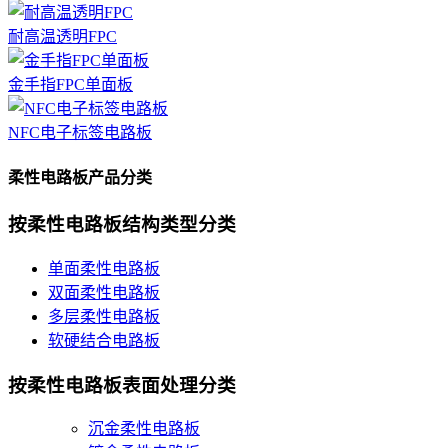
耐高温透明FPC
金手指FPC单面板
NFC电子标签电路板
柔性电路板产品分类
按柔性电路板结构类型分类
单面柔性电路板
双面柔性电路板
多层柔性电路板
软硬结合电路板
按柔性电路板表面处理分类
沉金柔性电路板