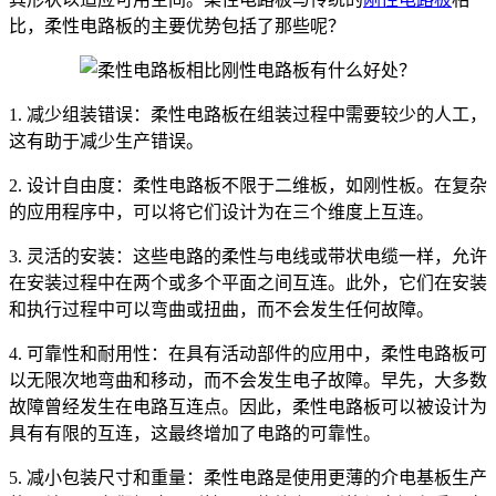
比，柔性电路板的主要优势包括了那些呢？
1. 减少组装错误：柔性电路板在组装过程中需要较少的人工，
这有助于减少生产错误。
2. 设计自由度：柔性电路板不限于二维板，如刚性板。在复杂
的应用程序中，可以将它们设计为在三个维度上互连。
3. 灵活的安装：这些电路的柔性与电线或带状电缆一样，允许
在安装过程中在两个或多个平面之间互连。此外，它们在安装
和执行过程中可以弯曲或扭曲，而不会发生任何故障。
4. 可靠性和耐用性：在具有活动部件的应用中，柔性电路板可
以无限次地弯曲和移动，而不会发生电子故障。早先，大多数
故障曾经发生在电路互连点。因此，柔性电路板可以被设计为
具有有限的互连，这最终增加了电路的可靠性。
5. 减小包装尺寸和重量：柔性电路是使用更薄的介电基板生产