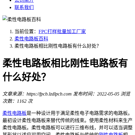
公司简介
联系我们
当前位置：
FPC打样批量加工厂家
柔性电路板百科
柔性电路板相比刚性电路板有什么好处？
柔性电路板相比刚性电路板有
什么好处？
文章来源：https://fpcb.lzdlpcb.com
发布时间：2022-05-05
浏览
次数：1162 次
柔性电路板
是一种设计用于满足柔性电子电路需求的电路板。
最初设计柔性电路板来替代传统的线束。使用柔性材料来生产
柔性电路板。柔性电路板可以进行三维布线，并可以适当调整
其形状以适应可用空间。柔性电路板与传统的
刚性电路板
相