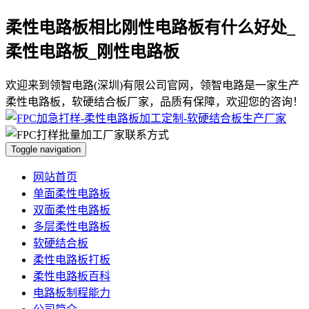
柔性电路板相比刚性电路板有什么好处_
柔性电路板_刚性电路板
欢迎来到领智电路(深圳)有限公司官网，领智电路是一家生产
柔性电路板，软硬结合板厂家，品质有保障，欢迎您的咨询！
Toggle navigation
网站首页
单面柔性电路板
双面柔性电路板
多层柔性电路板
软硬结合板
柔性电路板打板
柔性电路板百科
电路板制程能力