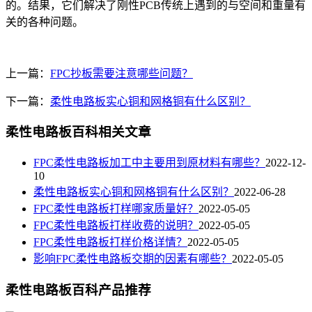
的。结果，它们解决了刚性PCB传统上遇到的与空间和重量有
关的各种问题。
上一篇：
FPC抄板需要注意哪些问题？
下一篇：
柔性电路板实心铜和网格铜有什么区别？
柔性电路板百科相关文章
FPC柔性电路板加工中主要用到原材料有哪些？
2022-12-
10
柔性电路板实心铜和网格铜有什么区别？
2022-06-28
FPC柔性电路板打样哪家质量好？
2022-05-05
FPC柔性电路板打样收费的说明？
2022-05-05
FPC柔性电路板打样价格详情？
2022-05-05
影响FPC柔性电路板交期的因素有哪些？
2022-05-05
柔性电路板百科产品推荐