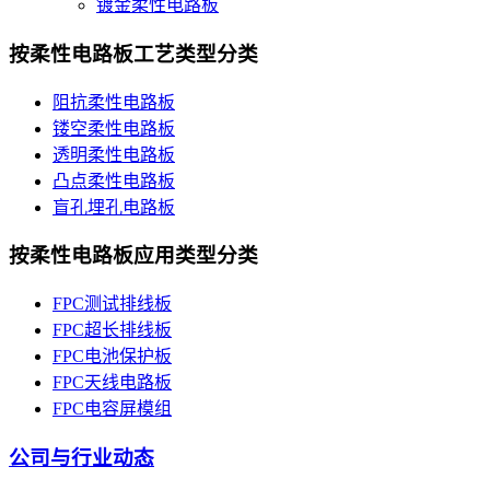
镀金柔性电路板
按柔性电路板工艺类型分类
阻抗柔性电路板
镂空柔性电路板
透明柔性电路板
凸点柔性电路板
盲孔埋孔电路板
按柔性电路板应用类型分类
FPC测试排线板
FPC超长排线板
FPC电池保护板
FPC天线电路板
FPC电容屏模组
公司与行业动态